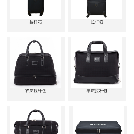
拉杆箱
拉杆箱
双层拉杆包
单层拉杆包