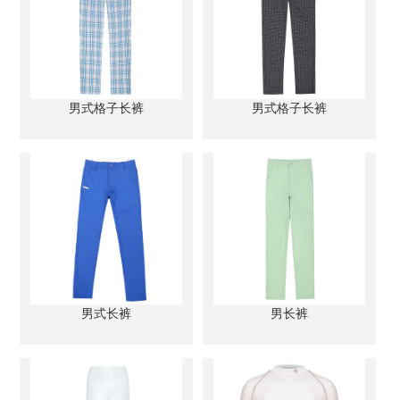
男式格子长裤
男式格子长裤
男式长裤
男长裤