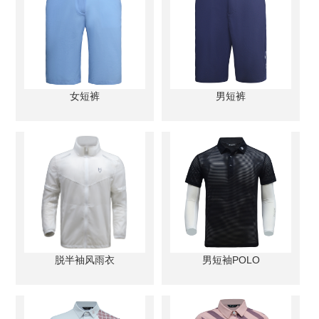
女短裤
男短裤
脱半袖风雨衣
男短袖POLO