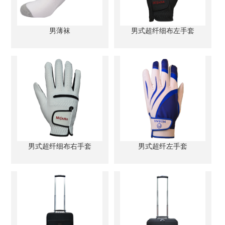
男薄袜
男式超纤细布左手套
男式超纤细布右手套
男式超纤左手套