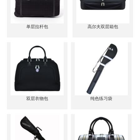
单层拉杆包
高尔夫双层箱包
双层衣物包
纯色练习袋